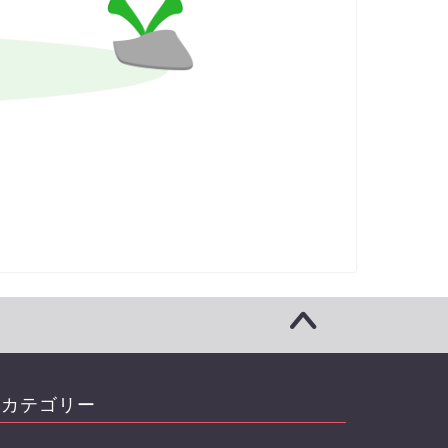
カテゴリー