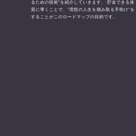
るための技術”を紹介していきます。 貯金できる体
質に導くことで、”理想の人生を掴み取る手助け”を
することがこのロードマップの目的です。