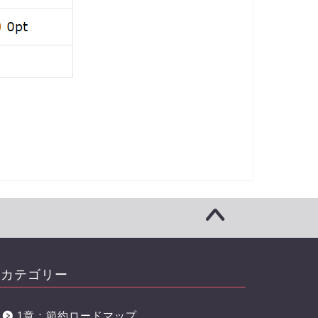
カテゴリー
1章：節約ロードマップ