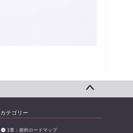
カテゴリー
1章：節約ロードマップ