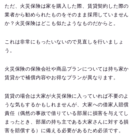
ただ、火災保険は家を購入した際、賃貸契約した際の
業者から勧められたものをそのまま採用していません
か？火災保険はどこも似たようなものだからと。
これは非常にもったいないので見直しを行いましょ
う。
火災保険の保険会社や商品プランについては持ち家か
賃貸かで補償内容やお得なプランが異なります。
賃貸の場合は大家が火災保険に入っていれば不要のよ
うな気もするかもしれませんが、大家への借家人賠償
責任（偶然の事故で借りている部屋に損害を与えてし
まったとき、部屋の持ち主である大家さんに対する損
害を賠償する）に備える必要があるため必須です。