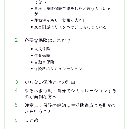
けない
参考：民間保険で得をしたと言う人もいる
が、、
即効性があり、効果が大きい
支出削減はリスクヘッジにもなっている
必要な保険はこれだけ
火災保険
生命保険
自動車保険
保険料のシミュレーション
いらない保険とその理由
やるべき行動：自分でシミュレーションする
のが面倒な方へ
注意点：保険の解約は生活防衛資金を貯めて
から行うこと
まとめ