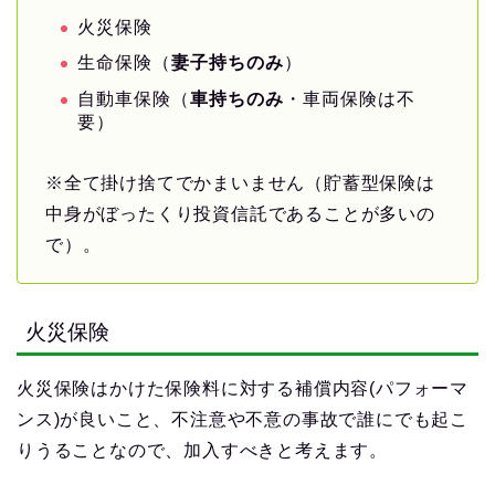
火災保険
生命保険（
妻子持ちのみ
）
自動車保険（
車持ちのみ
・車両保険は不
要）
※全て掛け捨てでかまいません（貯蓄型保険は
中身がぼったくり投資信託であることが多いの
で）。
火災保険
火災保険はかけた保険料に対する補償内容(パフォーマ
ンス)が良いこと、不注意や不意の事故で誰にでも起こ
りうることなので、加入すべきと考えます。