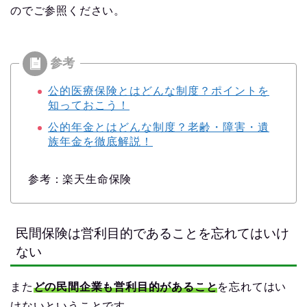
のでご参照ください。
公的医療保険とはどんな制度？ポイントを
知っておこう！
公的年金とはどんな制度？老齢・障害・遺
族年金を徹底解説！
参考：楽天生命保険
民間保険は営利目的であることを忘れてはいけ
ない
また
どの民間企業も営利目的があること
を忘れてはい
けないということです。