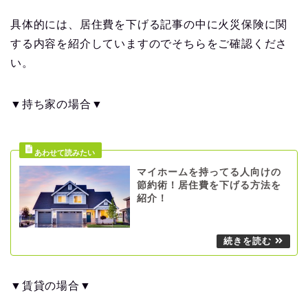
具体的には、居住費を下げる記事の中に火災保険に関
する内容を紹介していますのでそちらをご確認くださ
い。
▼持ち家の場合▼
マイホームを持ってる人向けの
節約術！居住費を下げる方法を
紹介！
▼賃貸の場合▼