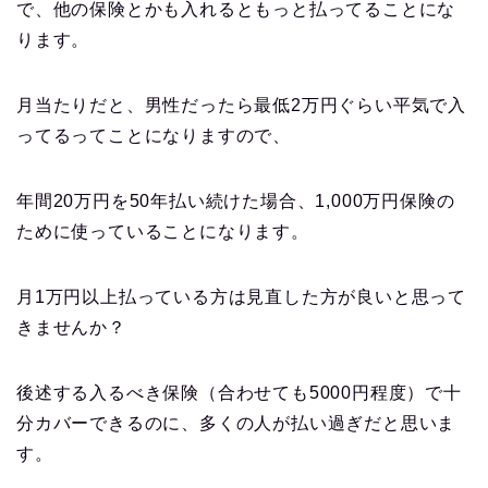
で、他の保険とかも入れるともっと払ってることにな
ります。
月当たりだと、男性だったら最低2万円ぐらい平気で入
ってるってことになりますので、
年間20万円を50年払い続けた場合、1,000万円保険の
ために使っていることになります。
月1万円以上払っている方は見直した方が良いと思って
きませんか？
後述する入るべき保険（合わせても5000円程度）で十
分カバーできるのに、多くの人が払い過ぎだと思いま
す。