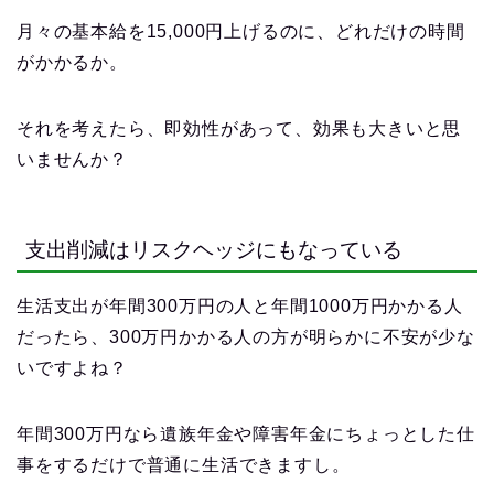
月々の基本給を15,000円上げるのに、どれだけの時間
がかかるか。
それを考えたら、即効性があって、効果も大きいと思
いませんか？
支出削減はリスクヘッジにもなっている
生活支出が年間300万円の人と年間1000万円かかる人
だったら、300万円かかる人の方が明らかに不安が少な
いですよね？
年間300万円なら遺族年金や障害年金にちょっとした仕
事をするだけで普通に生活できますし。