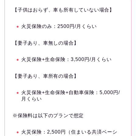
【子供はおらず、車も所有していない場合】
火災保険のみ：2500円/月くらい
【妻子あり、車無しの場合】
火災保険+生命保険：3,500円/月くらい
【妻子あり、車所有の場合】
火災保険+生命保険+自動車保険：5,000円/
月くらい
※保険料は以下のプランで想定
火災保険：2,500円（住まいる共済ベーシ