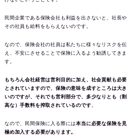
民間企業である保険会社も利益を出さないと、社長や
その社員も給料をもらえないのです。
なので、保険会社の社員は私たちに様々なリスクを伝
え、不安にさせることで保険に入るよう勧誘してきま
す。
もちろん会社経営は営利目的に加え、社会貢献も必要
とされていますので、保険の意味を成すところは大き
いのですが、それでも営利部分で、多少なりとも（割
高な）手数料を搾取されているのです
。
なので、民間保険に入る際には
本当に必要な保険を見
極め加入する必要があります。