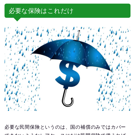
必要な保険はこれだけ
必要な民間保険というのは、国の補償のみではカバー