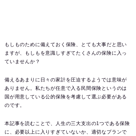
もしものために備えておく保険、とても大事だと思い
ますが、もしもを意識しすぎてたくさんの保険に入っ
ていませんか？
備えるあまりに日々の家計を圧迫するようでは意味が
ありません。私たちが任意で入る民間保険というのは
国が用意している公的保険を考慮して選ぶ必要がある
のです。
本記事を読むことで、人生の三大支出の1つである保険
に、必要以上に入りすぎていないか、適切なプランで