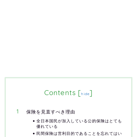
Contents
[
]
hide
保険を見直すべき理由
全日本国民が加入している公的保険はとても
優れている
民間保険は営利目的であることを忘れてはい