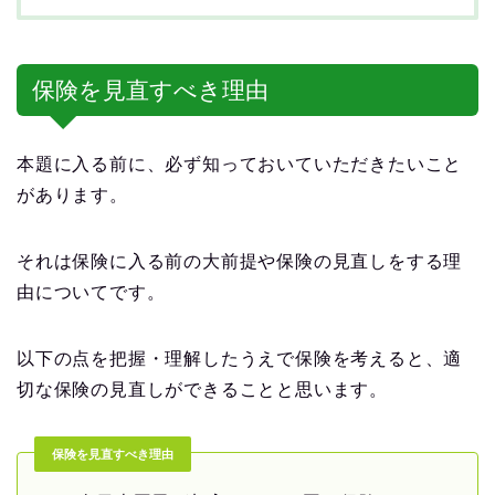
保険を見直すべき理由
本題に入る前に、必ず知っておいていただきたいこと
があります。
それは保険に入る前の大前提や保険の見直しをする理
由についてです。
以下の点を把握・理解したうえで保険を考えると、適
切な保険の見直しができることと思います。
保険を見直すべき理由