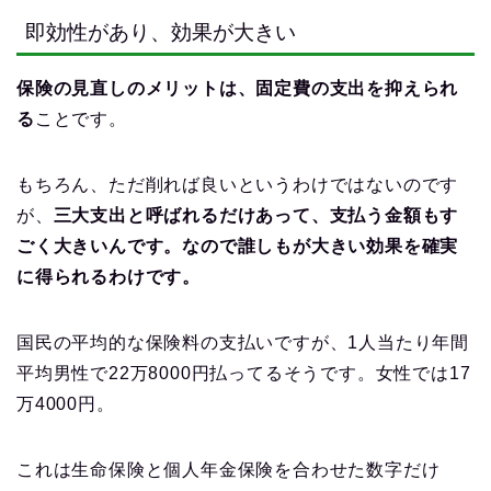
即効性があり、効果が大きい
保険の見直しのメリットは、固定費の支出を抑えられ
る
ことです。
もちろん、ただ削れば良いというわけではないのです
が、
三大支出と呼ばれるだけあって、支払う金額もす
ごく大きいんです。なので誰しもが大きい効果を確実
に得られるわけです。
国民の平均的な保険料の支払いですが、1人当たり年間
平均男性で22万8000円払ってるそうです。女性では17
万4000円。
これは生命保険と個人年金保険を合わせた数字だけ