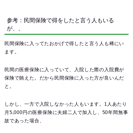
参考：民間保険で得をしたと言う人もいる
が、、
民間保険に入ってたおかげで得したと言う人も稀にい
ます。
民間の医療保険に入っていて、入院した際の入院費が
保険で賄えた。だから民間保険に入った方が良いんだ
と。
しかし、一方で入院しなかった人もいます。1人あたり
月5,000円の医療保険に夫婦二人で加入し、50年間無事
故であった場合、