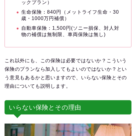
ックプラン）
生命保険：840円（メットライフ生命・30
歳・1000万円補償）
自動車保険：1,500円(ソニー損保、対人対
物の補償は無制限、車両保険は無し)
これ以外にも、この保険は必要ではないか？こういう
保険のプランなら加入してもよいのではないか？とい
う意見もあるかと思いますので、いらない保険とその
理由についても説明します。
いらない保険とその理由