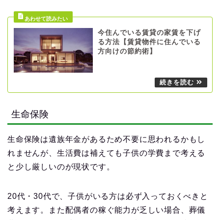
今住んでいる賃貸の家賃を下げ
る方法【賃貸物件に住んでいる
方向けの節約術】
生命保険
生命保険は遺族年金があるため不要に思われるかもし
れませんが、生活費は補えても子供の学費まで考える
と少し厳しいのが現状です。
20代・30代で、子供がいる方は必ず入っておくべきと
考えます。また配偶者の稼ぐ能力が乏しい場合、葬儀