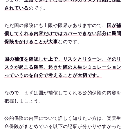
されている
のです。
ただ国の保険にも上限や限界がありますので、
国が補
償してくれる内容だけではカバーできない部分に民間
保険をかけることが大事
なのです。
国の補償を確認した上で、リスクとリターン、そのリ
スクが起こる確率、起きた際の人生シミュレーション
っていうのを自分で考えることが大切です。
なので、まずは国が補償してくれる公的保険の内容を
把握しましょう。
公的保険の内容について詳しく知りたい方は、楽天生
命保険がまとめている以下の記事が分かりやすかった