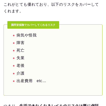
これがとても優れており、以下のリスクをカバーして
くれます。
国民皆保険でカバーしてくれるリスク
病気や怪我
障害
死亡
失業
老後
介護
出産費用 etc…
つまり、
生活できなくなるレベルのリスクは既に保証