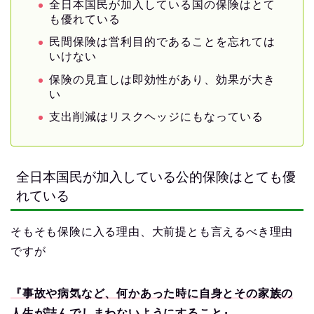
全日本国民が加入している国の保険はとて
も優れている
民間保険は営利目的であることを忘れては
いけない
保険の見直しは即効性があり、効果が大き
い
支出削減はリスクヘッジにもなっている
全日本国民が加入している公的保険はとても優
れている
そもそも保険に入る理由、大前提とも言えるべき理由
ですが
『事故や病気など、何かあった時に自身とその家族の
人生が詰んでしまわないようにすること』