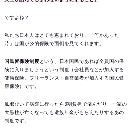
ですよね？
私たち日本人はとても恵まれており、「何かあった
時」は国が公的保険で面倒を見てくれます。
国民皆保険制度
という、日本国民であれば全員国の保
険に入りましょうという制度（会社員などが加入する
健康保険、フリーランス・自営業者が加入する国民健
康保険）です。
風邪ひいて病院に行ったら3割負担で済んだり、一家の
大黒柱が亡くなっても遺族年金がもらえたりするあの
制度です。