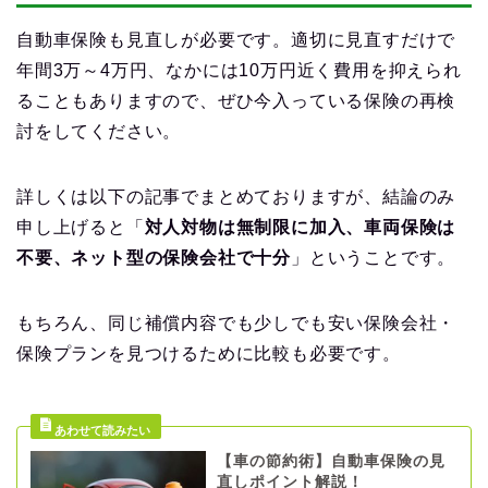
自動車保険も見直しが必要です。適切に見直すだけで
年間3万～4万円、なかには10万円近く費用を抑えられ
ることもありますので、ぜひ今入っている保険の再検
討をしてください。
詳しくは以下の記事でまとめておりますが、結論のみ
申し上げると「
対人対物は無制限に加入、車両保険は
不要、ネット型の保険会社で十分
」ということです。
もちろん、同じ補償内容でも少しでも安い保険会社・
保険プランを見つけるために比較も必要です。
【車の節約術】自動車保険の見
直しポイント解説！