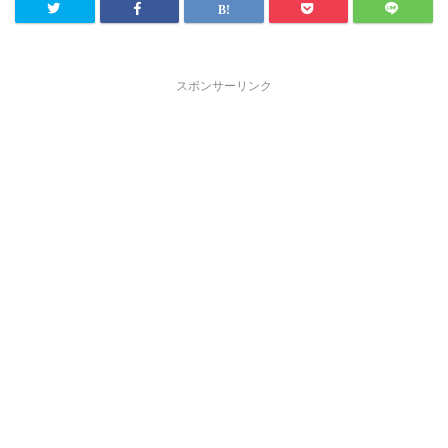
スポンサーリンク