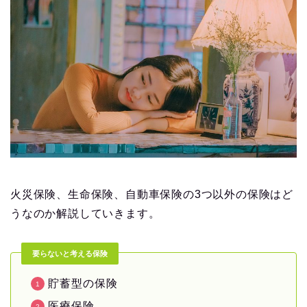
火災保険、生命保険、自動車保険の3つ以外の保険はど
うなのか解説していきます。
要らないと考える保険
貯蓄型の保険
医療保険