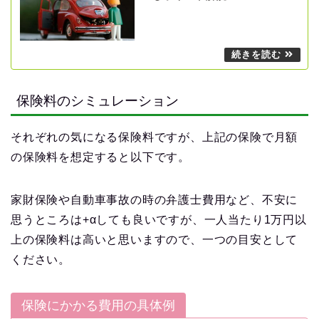
保険料のシミュレーション
それぞれの気になる保険料ですが、上記の保険で月額
の保険料を想定すると以下です。
家財保険や自動車事故の時の弁護士費用など、不安に
思うところは+αしても良いですが、一人当たり1万円以
上の保険料は高いと思いますので、一つの目安として
ください。
保険にかかる費用の具体例