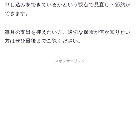
申し込みをできているかという観点で見直し・節約が
できます。
毎月の支出を抑えたい方、適切な保険が何か知りたい
方はぜひ最後までご覧ください。
スポンサーリンク