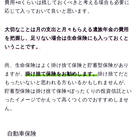
費用+αくらいは残しておくべきと考える場合も必要に
応じて入っておいて良いと思います。
大切なことは月の支出と月々もらえる遺族年金の費用
を把握し、足りない場合は生命保険にも入っておくと
いうことです。
尚、生命保険はよく掛け捨て保険と貯蓄型保険があり
ますが、
掛け捨て保険をお勧めします。
掛け捨てだと
もったいないと思われる方もいるかもしれませんが、
貯蓄型保険は掛け捨て保険+ぼったくりの投資信託とい
ったイメージでかえって高くつくのでおすすめしませ
ん。
自動車保険